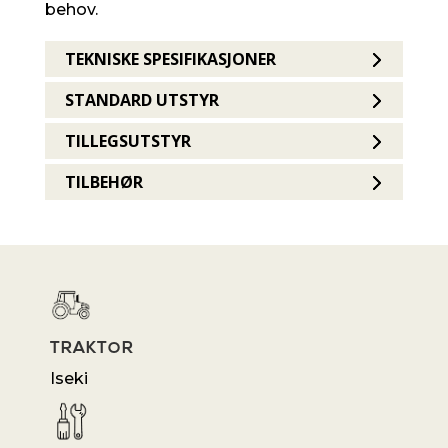
behov.
TEKNISKE SPESIFIKASJONER
STANDARD UTSTYR
TILLEGSUTSTYR
TILBEHØR
TRAKTOR
Iseki