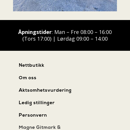
Åpningstider
: Man – Fre 08:00 – 16:00
(Tors 17:00) | Lørdag 09:00 – 14:00
Nettbutikk
Om oss
Aktsomhetsvurdering
Ledig stillinger
Personvern
Magne Gitmark &