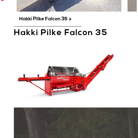
Hakki Pilke Falcon 35

Hakki Pilke Falcon 35