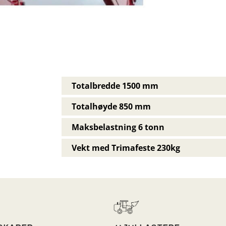
Totalbredde 1500 mm
Totalhøyde 850 mm
Maksbelastning 6 tonn
Vekt med Trimafeste 230kg