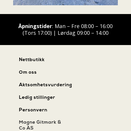
Åpningstider
: Man – Fre 08:00 – 16:00
(Tors 17:00) | Lørdag 09:00 – 14:00
Nettbutikk
Om oss
Aktsomhetsvurdering
Ledig stillinger
Personvern
Magne Gitmark &
Co AS