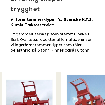
trygghet
Vi fører tømmerklyper fra Svenske K.T.S.
Kumla Traktorservice.
Et gammelt selskap som startet tilbake i
1951. Kvalitetsprodukter til fornuftige priser.
Vi lagerfører tømmerklyper som tåler
belastning på 3 tonn. Finnes også i 6 tonn.