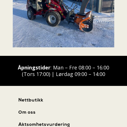
Åpningstider
: Man – Fre 08:00 – 16:00
(Tors 17:00) | Lørdag 09:00 – 14:00
Nettbutikk
Om oss
Aktsomhetsvurdering