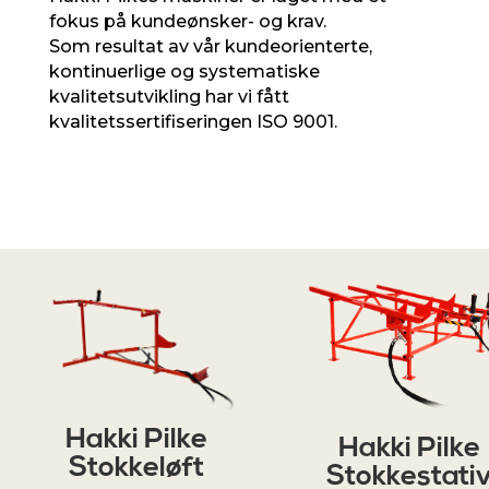
fokus på kundeønsker- og krav.
Som resultat av vår kundeorienterte,
kontinuerlige og systematiske
kvalitetsutvikling har vi fått
kvalitetssertifiseringen ISO 9001.
Hakki Pilke
Hakki Pilke
Stokkeløft
Stokkestati