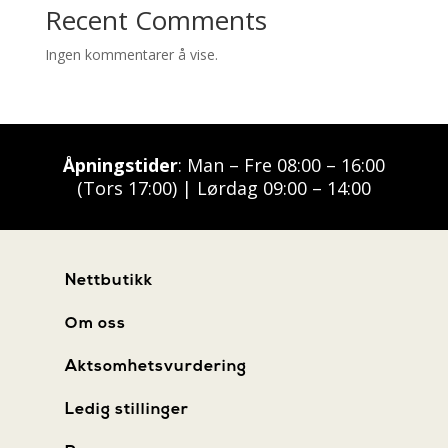
Recent Comments
Ingen kommentarer å vise.
Åpningstider
: Man – Fre 08:00 – 16:00
(Tors 17:00) | Lørdag 09:00 – 14:00
Nettbutikk
Om oss
Aktsomhetsvurdering
Ledig stillinger