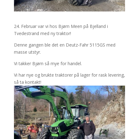
24. Februar var vi hos Bjørn Meen på Bjelland i
Tvedestrand med ny traktor!
Denne gangen ble det en Deutz-Fahr 5115GS med
masse utstyr.
Vi takker Bjørn så mye for handel.
Vi har nye og brukte traktorer på lager for rask levering,
så ta kontakt!