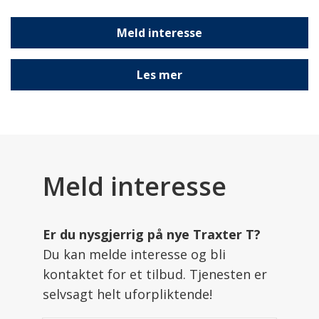
Meld interesse
Les mer
Meld interesse
Er du nysgjerrig på nye Traxter T?
Du kan melde interesse og bli
kontaktet for et tilbud. Tjenesten er
selvsagt helt uforpliktende!