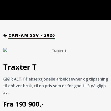
CAN-AM SSV - 2026
Traxter T
GJØR ALT. Få eksepsjonelle arbeidsevner og tilpasning
til enhver bruk, til en pris som er for god til å gå glipp
av.
Fra 193 900,-