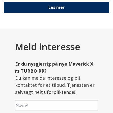
Les mer
Meld interesse
Er du nysgjerrig på nye Maverick X
rs TURBO RR?
Du kan melde interesse og bli
kontaktet for et tilbud. Tjenesten er
selvsagt helt uforpliktende!