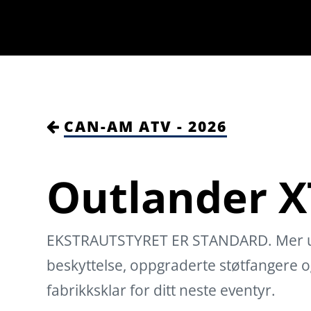
CAN-AM ATV - 2026
Outlander X
EKSTRAUTSTYRET ER STANDARD. Mer u
beskyttelse, oppgraderte støtfangere og
fabrikksklar for ditt neste eventyr.