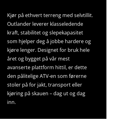
Kjør på ethvert terreng med selvtillit.
Outlander leverer klasseledende
kraft, stabilitet og slepekapasitet
som hjelper deg å jobbe hardere og
kjøre lenger. Designet for bruk hele
året og bygget på vår mest
avanserte plattform hittil, er dette
den pålitelige ATV-en som førerne
stoler på for jakt, transport eller
kjøring på skauen – dag ut og dag
inn.