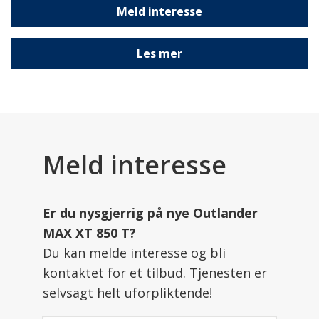
Meld interesse
Les mer
Meld interesse
Er du nysgjerrig på nye Outlander
MAX XT 850 T?
Du kan melde interesse og bli
kontaktet for et tilbud. Tjenesten er
selvsagt helt uforpliktende!