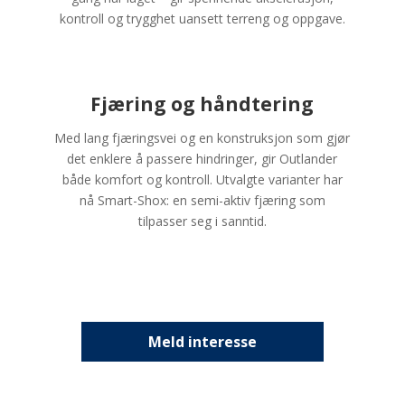
kontroll og trygghet uansett terreng og oppgave.
Fjæring og håndtering
Med lang fjæringsvei og en konstruksjon som gjør
det enklere å passere hindringer, gir Outlander
både komfort og kontroll. Utvalgte varianter har
nå Smart-Shox: en semi-aktiv fjæring som
tilpasser seg i sanntid.
Meld interesse