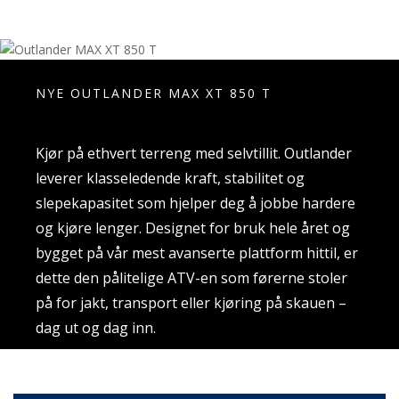
NYE OUTLANDER MAX XT 850 T
Kjør på ethvert terreng med selvtillit. Outlander
leverer klasseledende kraft, stabilitet og
slepekapasitet som hjelper deg å jobbe hardere
og kjøre lenger. Designet for bruk hele året og
bygget på vår mest avanserte plattform hittil, er
dette den pålitelige ATV-en som førerne stoler
på for jakt, transport eller kjøring på skauen –
dag ut og dag inn.