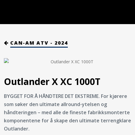
CAN-AM ATV - 2024
Outlander X XC 1000T
BYGGET FOR Å HÅNDTERE DET EKSTREME. For kjørere
som søker den ultimate allround-ytelsen og
håndteringen – med alle de fineste fabrikksmonterte
komponentene for å skape den ultimate terrengklare
Outlander.