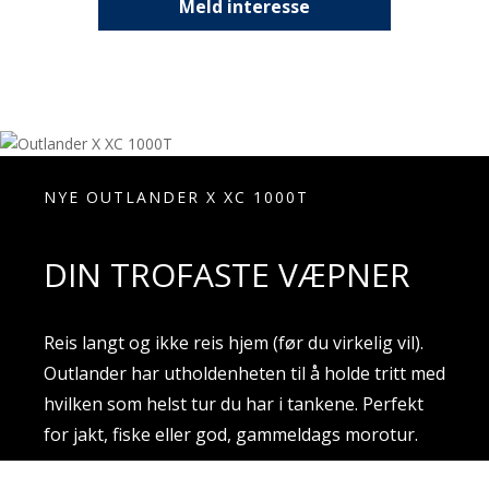
Meld interesse
NYE OUTLANDER X XC 1000T
DIN TROFASTE VÆPNER
Reis langt og ikke reis hjem (før du virkelig vil).
Outlander har utholdenheten til å holde tritt med
hvilken som helst tur du har i tankene. Perfekt
for jakt, fiske eller god, gammeldags morotur.