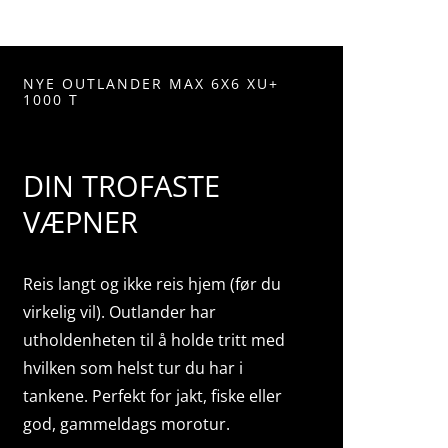
NYE OUTLANDER MAX 6X6 XU+
1000 T
DIN TROFASTE
VÆPNER
Reis langt og ikke reis hjem (før du
virkelig vil). Outlander har
utholdenheten til å holde tritt med
hvilken som helst tur du har i
tankene. Perfekt for jakt, fiske eller
god, gammeldags morotur.