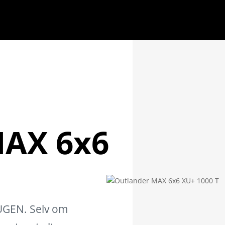
MAX 6x6
UGEN. Selv om